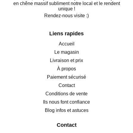
en chêne massif subliment notre local et le rendent
unique !
Rendez-nous visite :)
Liens rapides
Accueil
Le magasin
Livraison et prix
À propos
Paiement sécurisé
Contact
Conditions de vente
Ils nous font confiance
Blog infos et astuces
Contact