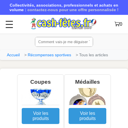
Collectivités, associations, professionnels et achats en
volume :
contactez-nous pour une offre personnalisée !
0
Accueil
Récompenses sportives
Tous les articles
Coupes
Médailles
Voir les
Voir les
produits
produits