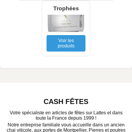
Trophées
Voir les
produits
CASH FÊTES
Votre spécialiste en articles de fêtes sur Lattes et dans
toute la France depuis 1999 !
Notre entreprise familiale vous accueille dans un ancien
chai viticole, aux portes de Montpellier. Pierres et poutres