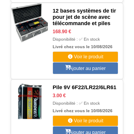
12 bases systèmes de tir
pour jet de scène avec
télécommande et piles
168.90 €
Disponibilité : ✅ En stock
Livré chez vous le 10/08/2026
Voir le produit
Ajouter au panier
Pile 9V 6F22/LR22/6LR61
3.00 €
Disponibilité : ✅ En stock
Livré chez vous le 10/08/2026
Voir le produit
Ajouter au panier