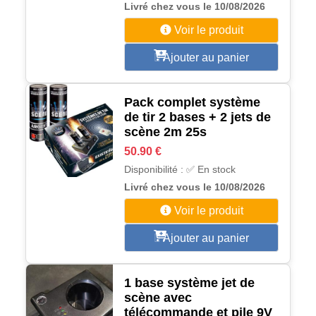
Livré chez vous le 10/08/2026
Voir le produit
Ajouter au panier
Pack complet système
de tir 2 bases + 2 jets de
scène 2m 25s
50.90 €
Disponibilité : ✅ En stock
Livré chez vous le 10/08/2026
Voir le produit
Ajouter au panier
1 base système jet de
scène avec
télécommande et pile 9V