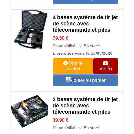
4 bases système de tir jet
de scène avec
télécommande et piles
79.50 €
Disponibilité : ✅ En stock
Livré chez vous le 10/08/2026
Voir le
produit
Vidéo
Ajouter au panier
2 bases système de tir jet
de scène avec
télécommande et piles
39.90 €
Disponibilité : ✅ En stock