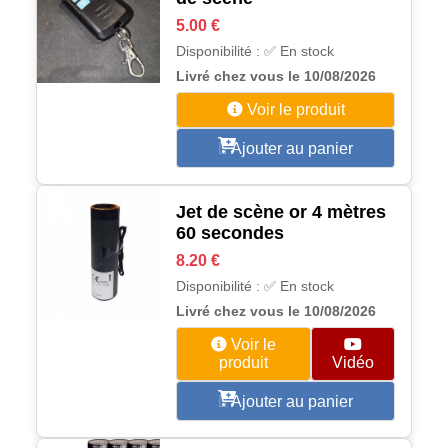
5.00 €
Disponibilité : ✅ En stock
Livré chez vous le 10/08/2026
Voir le produit
Ajouter au panier
Jet de scène or 4 mètres
60 secondes
8.20 €
Disponibilité : ✅ En stock
Livré chez vous le 10/08/2026
Voir le
produit
Vidéo
Ajouter au panier