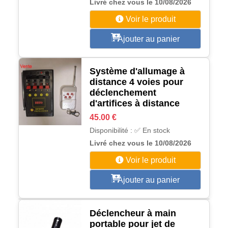
Livré chez vous le 10/08/2026
Voir le produit
Ajouter au panier
Système d'allumage à
distance 4 voies pour
déclenchement
d'artifices à distance
45.00 €
Disponibilité : ✅ En stock
Livré chez vous le 10/08/2026
Voir le produit
Ajouter au panier
Déclencheur à main
portable pour jet de