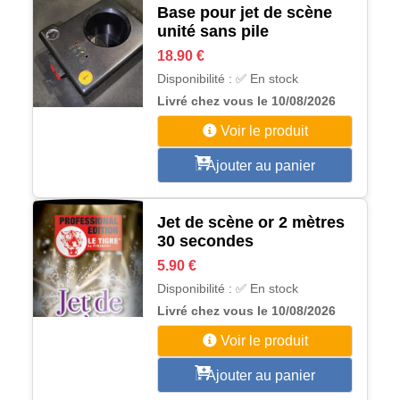
Base pour jet de scène
unité sans pile
18.90 €
Disponibilité : ✅ En stock
Livré chez vous le 10/08/2026
Voir le produit
Ajouter au panier
Jet de scène or 2 mètres
30 secondes
5.90 €
Disponibilité : ✅ En stock
Livré chez vous le 10/08/2026
Voir le produit
Ajouter au panier