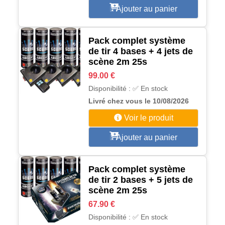
Ajouter au panier
Pack complet système
de tir 4 bases + 4 jets de
scène 2m 25s
99.00 €
Disponibilité : ✅ En stock
Livré chez vous le 10/08/2026
Voir le produit
Ajouter au panier
Pack complet système
de tir 2 bases + 5 jets de
scène 2m 25s
67.90 €
Disponibilité : ✅ En stock