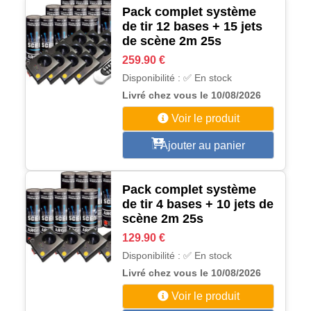
Pack complet système
de tir 12 bases + 15 jets
de scène 2m 25s
259.90 €
Disponibilité : ✅ En stock
Livré chez vous le 10/08/2026
Voir le produit
Ajouter au panier
Pack complet système
de tir 4 bases + 10 jets de
scène 2m 25s
129.90 €
Disponibilité : ✅ En stock
Livré chez vous le 10/08/2026
Voir le produit