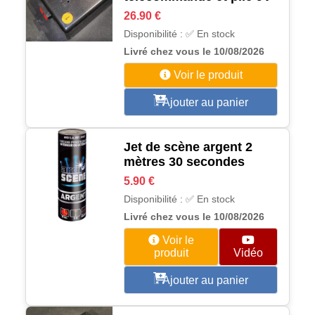
26.90 €
Disponibilité : ✅ En stock
Livré chez vous le 10/08/2026
Voir le produit
Ajouter au panier
Jet de scène argent 2
mètres 30 secondes
5.90 €
Disponibilité : ✅ En stock
Livré chez vous le 10/08/2026
Voir le
produit
Vidéo
Ajouter au panier