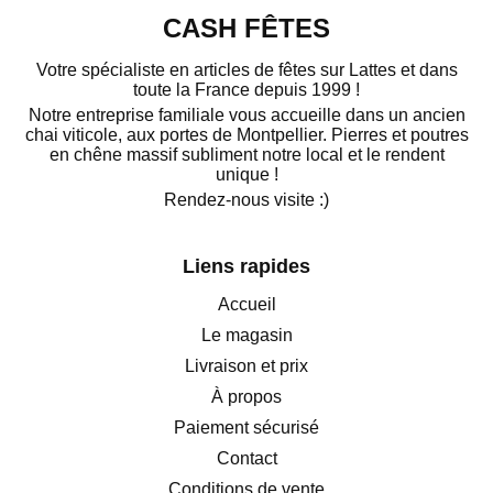
CASH FÊTES
Votre spécialiste en articles de fêtes sur Lattes et dans
toute la France depuis 1999 !
Notre entreprise familiale vous accueille dans un ancien
chai viticole, aux portes de Montpellier. Pierres et poutres
en chêne massif subliment notre local et le rendent
unique !
Rendez-nous visite :)
Liens rapides
Accueil
Le magasin
Livraison et prix
À propos
Paiement sécurisé
Contact
Conditions de vente