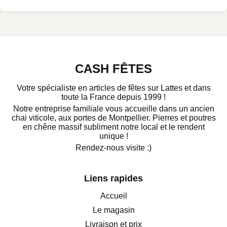
CASH FÊTES
Votre spécialiste en articles de fêtes sur Lattes et dans
toute la France depuis 1999 !
Notre entreprise familiale vous accueille dans un ancien
chai viticole, aux portes de Montpellier. Pierres et poutres
en chêne massif subliment notre local et le rendent
unique !
Rendez-nous visite :)
Liens rapides
Accueil
Le magasin
Livraison et prix