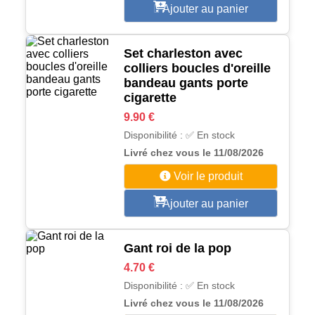
Ajouter au panier
Set charleston avec
colliers boucles d'oreille
bandeau gants porte
cigarette
9.90 €
Disponibilité : ✅ En stock
Livré chez vous le 11/08/2026
Voir le produit
Ajouter au panier
Gant roi de la pop
4.70 €
Disponibilité : ✅ En stock
Livré chez vous le 11/08/2026