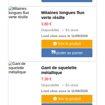
Mitaines longues fluo
verte résille
3.80 €
Disponibilité : ✅ En stock
Livré chez vous le 11/08/2026
Voir le produit
Ajouter au panier
Gant de squelette
métallique
7.30 €
Disponibilité : ✅ En stock
Livré chez vous le 11/08/2026
Voir le produit