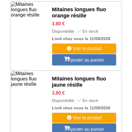
Mitaines longues fluo
orange résille
3.80 €
Disponibilité : ✅ En stock
Livré chez vous le 11/08/2026
Voir le produit
Ajouter au panier
Mitaines longues fluo
jaune résille
3.80 €
Disponibilité : ✅ En stock
Livré chez vous le 11/08/2026
Voir le produit
Ajouter au panier