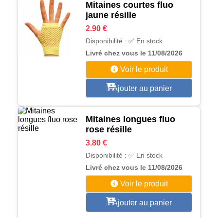
Mitaines courtes fluo
jaune résille
2.90 €
Disponibilité : ✅ En stock
Livré chez vous le 11/08/2026
Voir le produit
Ajouter au panier
Mitaines longues fluo
rose résille
3.80 €
Disponibilité : ✅ En stock
Livré chez vous le 11/08/2026
Voir le produit
Ajouter au panier