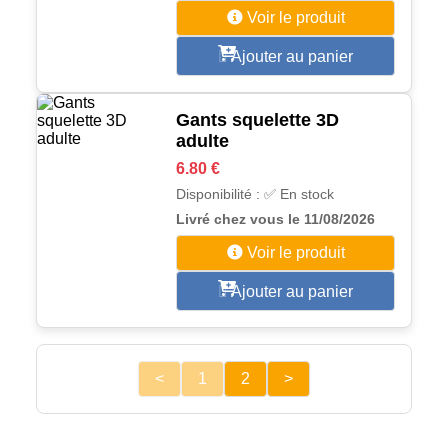
Voir le produit
Ajouter au panier
Gants squelette 3D
adulte
6.80 €
Disponibilité : ✅ En stock
Livré chez vous le 11/08/2026
Voir le produit
Ajouter au panier
<
1
2
>