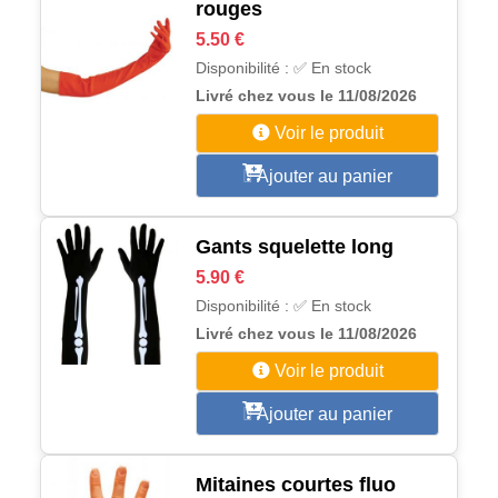
rouges
5.50 €
Disponibilité : ✅ En stock
Livré chez vous le 11/08/2026
Voir le produit
Ajouter au panier
Gants squelette long
5.90 €
Disponibilité : ✅ En stock
Livré chez vous le 11/08/2026
Voir le produit
Ajouter au panier
Mitaines courtes fluo