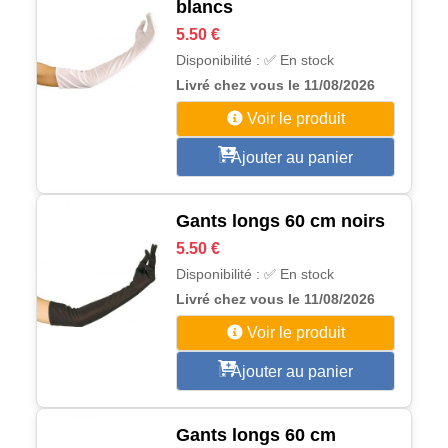
blancs
5.50 €
Disponibilité : ✅ En stock
Livré chez vous le 11/08/2026
Voir le produit
Ajouter au panier
Gants longs 60 cm noirs
5.50 €
Disponibilité : ✅ En stock
Livré chez vous le 11/08/2026
Voir le produit
Ajouter au panier
Gants longs 60 cm