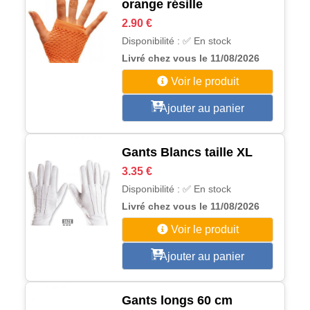
orange résille
2.90 €
Disponibilité : ✅ En stock
Livré chez vous le 11/08/2026
Voir le produit
Ajouter au panier
Gants Blancs taille XL
3.35 €
Disponibilité : ✅ En stock
Livré chez vous le 11/08/2026
Voir le produit
Ajouter au panier
Gants longs 60 cm