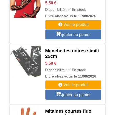
5.50 €
Disponibilité : ✅ En stock
Livré chez vous le 11/08/2026
Voir le produit
Ajouter au panier
Manchettes noires simili
25cm
5.50 €
Disponibilité : ✅ En stock
Livré chez vous le 11/08/2026
Voir le produit
Ajouter au panier
Mitaines courtes fluo