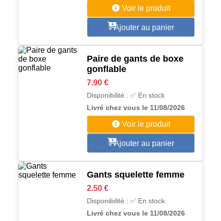
Voir le produit
Ajouter au panier
Paire de gants de boxe
gonflable
7.90 €
Disponibilité : ✅ En stock
Livré chez vous le 11/08/2026
Voir le produit
Ajouter au panier
Gants squelette femme
2.50 €
Disponibilité : ✅ En stock
Livré chez vous le 11/08/2026