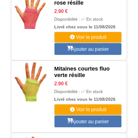
rose résille
2.90 €
Disponibilité : ✅ En stock
Livré chez vous le 11/08/2026
Voir le produit
Ajouter au panier
Mitaines courtes fluo
verte résille
2.90 €
Disponibilité : ✅ En stock
Livré chez vous le 11/08/2026
Voir le produit
Ajouter au panier