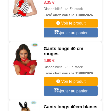
3.35 €
Disponibilité : ✅ En stock
Livré chez vous le 11/08/2026
Voir le produit
Ajouter au panier
Gants longs 40 cm
rouges
4.90 €
Disponibilité : ✅ En stock
Livré chez vous le 11/08/2026
Voir le produit
Ajouter au panier
Gants longs 40cm blancs