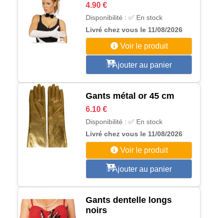
4.90 €
Disponibilité : ✅ En stock
Livré chez vous le 11/08/2026
Voir le produit
Ajouter au panier
Gants métal or 45 cm
6.10 €
Disponibilité : ✅ En stock
Livré chez vous le 11/08/2026
Voir le produit
Ajouter au panier
Gants dentelle longs
noirs