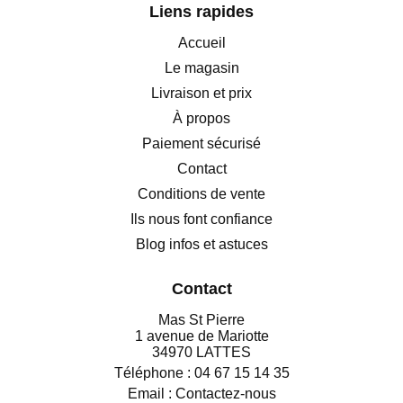
Liens rapides
Accueil
Le magasin
Livraison et prix
À propos
Paiement sécurisé
Contact
Conditions de vente
Ils nous font confiance
Blog infos et astuces
Contact
Mas St Pierre
1 avenue de Mariotte
34970 LATTES
Téléphone :
04 67 15 14 35
Email :
Contactez-nous