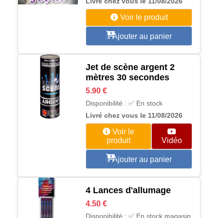
Livré chez vous le 11/08/2026
Voir le produit
Ajouter au panier
Jet de scène argent 2
mètres 30 secondes
5.90 €
Disponibilité : ✅ En stock
Livré chez vous le 11/08/2026
Voir le
produit
Vidéo
Ajouter au panier
4 Lances d'allumage
4.50 €
Disponibilité : ✅ En stock magasin