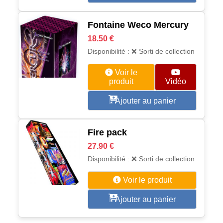
Fontaine Weco Mercury
18.50 €
Disponibilité : ❌ Sorti de collection
Voir le
produit
Vidéo
Ajouter au panier
Fire pack
27.90 €
Disponibilité : ❌ Sorti de collection
Voir le produit
Ajouter au panier