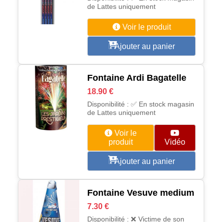
de Lattes uniquement
Voir le produit
Ajouter au panier
Fontaine Ardi Bagatelle
18.90 €
Disponibilité : ✅ En stock magasin
de Lattes uniquement
Voir le
produit
Vidéo
Ajouter au panier
Fontaine Vesuve medium
7.30 €
Disponibilité : ❌ Victime de son