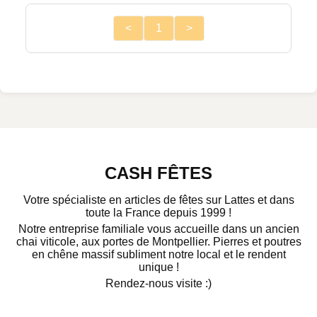
<
1
>
CASH FÊTES
Votre spécialiste en articles de fêtes sur Lattes et dans
toute la France depuis 1999 !
Notre entreprise familiale vous accueille dans un ancien
chai viticole, aux portes de Montpellier. Pierres et poutres
en chêne massif subliment notre local et le rendent
unique !
Rendez-nous visite :)