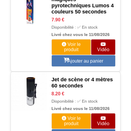
pyrotechniques Lumos 4
couleurs 50 secondes
7.90 €
Disponibilité : ✅ En stock
Livré chez vous le 11/08/2026
Voir le
produit
Vidéo
Ajouter au panier
Jet de scène or 4 mètres
60 secondes
8.20 €
Disponibilité : ✅ En stock
Livré chez vous le 11/08/2026
Voir le
produit
Vidéo