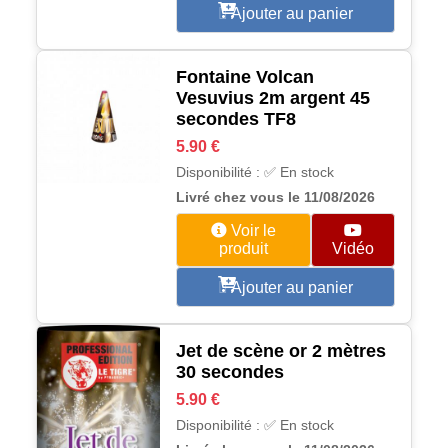
Ajouter au panier
Fontaine Volcan
Vesuvius 2m argent 45
secondes TF8
5.90 €
Disponibilité : ✅ En stock
Livré chez vous le 11/08/2026
Voir le
produit
Vidéo
Ajouter au panier
Jet de scène or 2 mètres
30 secondes
5.90 €
Disponibilité : ✅ En stock