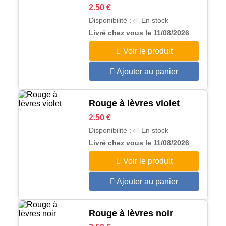
2.50 €
Disponibilité : ✅ En stock
Livré chez vous le 11/08/2026
Voir le produit
Ajouter au panier
Rouge à lèvres violet
2.50 €
Disponibilité : ✅ En stock
Livré chez vous le 11/08/2026
Voir le produit
Ajouter au panier
Rouge à lèvres noir