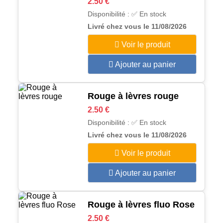
2.50 €
Disponibilité : ✅ En stock
Livré chez vous le 11/08/2026
Voir le produit
Ajouter au panier
Rouge à lèvres rouge
2.50 €
Disponibilité : ✅ En stock
Livré chez vous le 11/08/2026
Voir le produit
Ajouter au panier
Rouge à lèvres fluo Rose
2.50 €