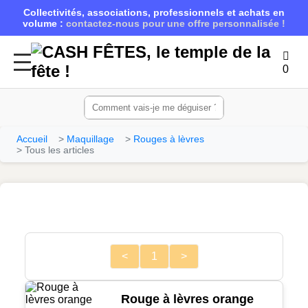
Collectivités, associations, professionnels et achats en
volume :
contactez-nous pour une offre personnalisée !
0
Accueil
Maquillage
Rouges à lèvres
Tous les articles
<
1
>
Rouge à lèvres orange