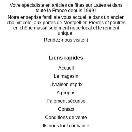
Votre spécialiste en articles de fêtes sur Lattes et dans
toute la France depuis 1999 !
Notre entreprise familiale vous accueille dans un ancien
chai viticole, aux portes de Montpellier. Pierres et poutres
en chêne massif subliment notre local et le rendent
unique !
Rendez-nous visite :)
Liens rapides
Accueil
Le magasin
Livraison et prix
À propos
Paiement sécurisé
Contact
Conditions de vente
Ils nous font confiance