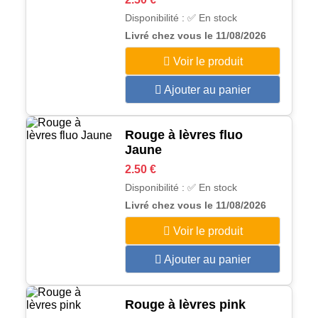
Disponibilité : ✅ En stock
Livré chez vous le 11/08/2026
Voir le produit
Ajouter au panier
Rouge à lèvres fluo
Jaune
2.50 €
Disponibilité : ✅ En stock
Livré chez vous le 11/08/2026
Voir le produit
Ajouter au panier
Rouge à lèvres pink