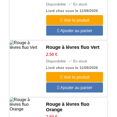
Disponibilité : ✅ En stock
Livré chez vous le 11/08/2026
Voir le produit
Ajouter au panier
Rouge à lèvres fluo Vert
2.50 €
Disponibilité : ✅ En stock
Livré chez vous le 11/08/2026
Voir le produit
Ajouter au panier
Rouge à lèvres fluo
Orange
2.50 €