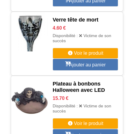
Ajouter au panier
Verre tête de mort
4.60 €
Disponibilité : ❌ Victime de son
succès
Voir le produit
Ajouter au panier
Plateau à bonbons
Halloween avec LED
15.70 €
Disponibilité : ❌ Victime de son
succès
Voir le produit