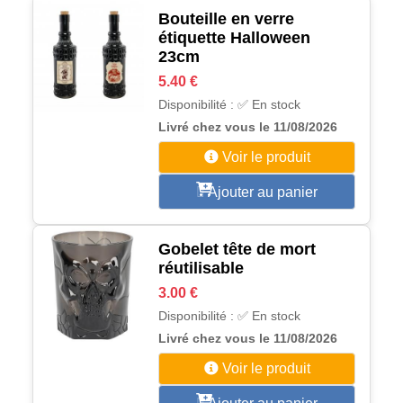
Bouteille en verre
étiquette Halloween
23cm
5.40 €
Disponibilité : ✅ En stock
Livré chez vous le 11/08/2026
Voir le produit
Ajouter au panier
Gobelet tête de mort
réutilisable
3.00 €
Disponibilité : ✅ En stock
Livré chez vous le 11/08/2026
Voir le produit