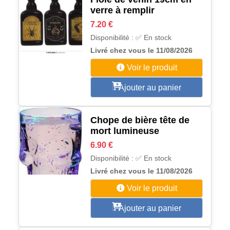
verre à remplir
7.20 €
Disponibilité : ✅ En stock
Livré chez vous le 11/08/2026
Voir le produit
Ajouter au panier
Chope de bière tête de
mort lumineuse
6.90 €
Disponibilité : ✅ En stock
Livré chez vous le 11/08/2026
Voir le produit
Ajouter au panier