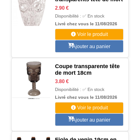
2.90 €
Disponibilité : ✅ En stock
Livré chez vous le 11/08/2026
Voir le produit
Ajouter au panier
Coupe transparente tête
de mort 18cm
3.80 €
Disponibilité : ✅ En stock
Livré chez vous le 11/08/2026
Voir le produit
Ajouter au panier
Fiole de venin 19cm en