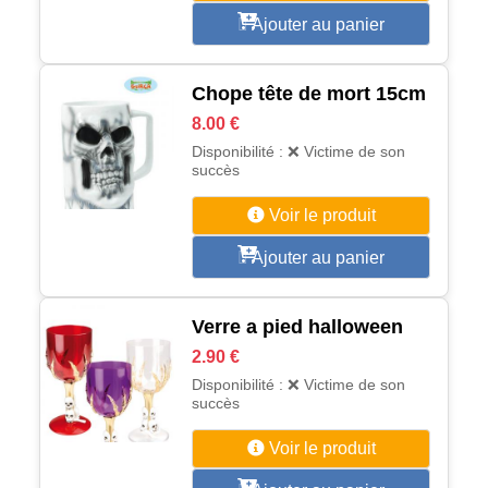
Ajouter au panier
Chope tête de mort 15cm
8.00 €
Disponibilité : ❌ Victime de son
succès
Voir le produit
Ajouter au panier
Verre a pied halloween
2.90 €
Disponibilité : ❌ Victime de son
succès
Voir le produit