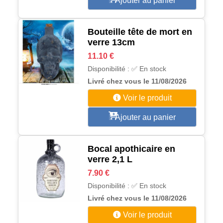
Ajouter au panier
Bouteille tête de mort en
verre 13cm
11.10 €
Disponibilité : ✅ En stock
Livré chez vous le 11/08/2026
Voir le produit
Ajouter au panier
Bocal apothicaire en
verre 2,1 L
7.90 €
Disponibilité : ✅ En stock
Livré chez vous le 11/08/2026
Voir le produit