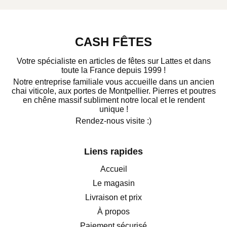
CASH FÊTES
Votre spécialiste en articles de fêtes sur Lattes et dans
toute la France depuis 1999 !
Notre entreprise familiale vous accueille dans un ancien
chai viticole, aux portes de Montpellier. Pierres et poutres
en chêne massif subliment notre local et le rendent
unique !
Rendez-nous visite :)
Liens rapides
Accueil
Le magasin
Livraison et prix
À propos
Paiement sécurisé