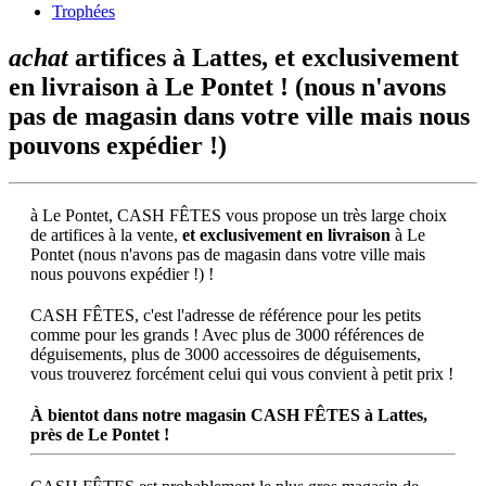
Trophées
achat
artifices à Lattes,
et exclusivement
en livraison
à Le Pontet ! (nous n'avons
pas de magasin dans votre ville mais nous
pouvons expédier !)
à Le Pontet, CASH FÊTES vous propose un très large choix
de artifices à la vente,
et exclusivement en livraison
à Le
Pontet (nous n'avons pas de magasin dans votre ville mais
nous pouvons expédier !) !
CASH FÊTES, c'est l'adresse de référence pour les petits
comme pour les grands ! Avec plus de 3000 références de
déguisements, plus de 3000 accessoires de déguisements,
vous trouverez forcément celui qui vous convient à petit prix !
À bientot dans notre magasin CASH FÊTES à Lattes,
près de Le Pontet !