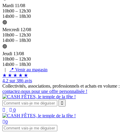
Mardi 11/08
10h00 – 12h30
14h00 – 18h30
🟢
Mercredi 12/08
10h00 – 12h30
14h00 – 18h30
🟢
Jeudi 13/08
10h00 – 12h30
14h00 – 18h30
|
📍 Venir au magasin
★
★
★
★
★
4.2 sur 386 avis
Collectivités, associations, professionnels et achats en volume :
contactez-nous pour une offre personnalisée !
0
0