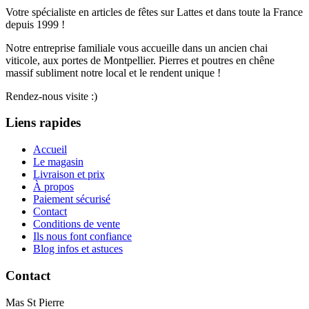
Votre spécialiste en articles de fêtes sur Lattes et dans toute la France
depuis 1999 !
Notre entreprise familiale vous accueille dans un ancien chai
viticole, aux portes de Montpellier. Pierres et poutres en chêne
massif subliment notre local et le rendent unique !
Rendez-nous visite :)
Liens rapides
Accueil
Le magasin
Livraison et prix
À propos
Paiement sécurisé
Contact
Conditions de vente
Ils nous font confiance
Blog infos et astuces
Contact
Mas St Pierre